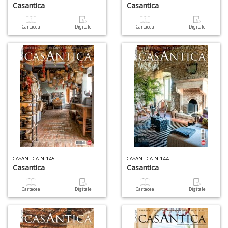
Casantica
Casantica
Cartacea
Digitale
Cartacea
Digitale
CASANTICA N.145
CASANTICA N.144
Casantica
Casantica
Cartacea
Digitale
Cartacea
Digitale