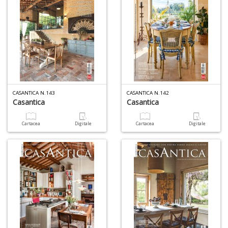
CASANTICA N.143
CASANTICA N.142
Casantica
Casantica
Cartacea
Digitale
Cartacea
Digitale