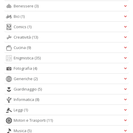
Benessere
(3)
Bici
(1)
Comics
(1)
Creatività
(13)
Cucina
(9)
Enigmistica
(35)
Fotografia
(4)
Generiche
(2)
Giardinaggio
(5)
Informatica
(8)
Leggi
(1)
Motori e Trasporti
(11)
Musica
(5)