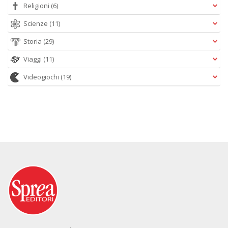
Religioni
(6)
Scienze
(11)
Storia
(29)
Viaggi
(11)
Videogiochi
(19)