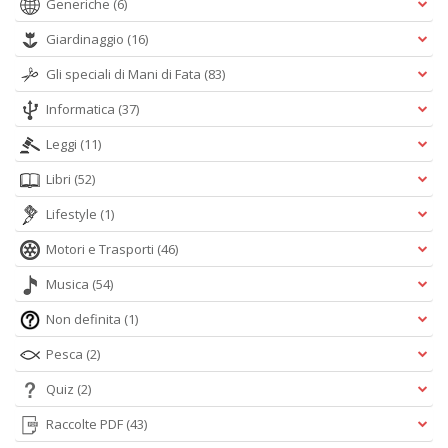
Generiche
(6)
Giardinaggio
(16)
Gli speciali di Mani di Fata
(83)
Informatica
(37)
Leggi
(11)
Libri
(52)
Lifestyle
(1)
Motori e Trasporti
(46)
Musica
(54)
Non definita
(1)
Pesca
(2)
Quiz
(2)
Raccolte PDF
(43)