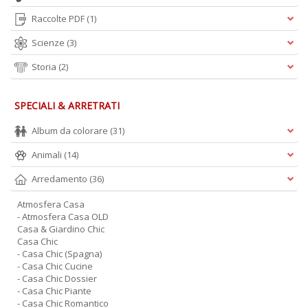
Raccolte PDF
(1)
Scienze
(3)
Storia
(2)
SPECIALI & ARRETRATI
Album da colorare
(31)
Animali
(14)
Arredamento
(36)
Atmosfera Casa
- Atmosfera Casa OLD
Casa & Giardino Chic
Casa Chic
- Casa Chic (Spagna)
- Casa Chic Cucine
- Casa Chic Dossier
- Casa Chic Piante
- Casa Chic Romantico