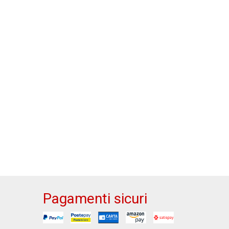
Pagamenti sicuri