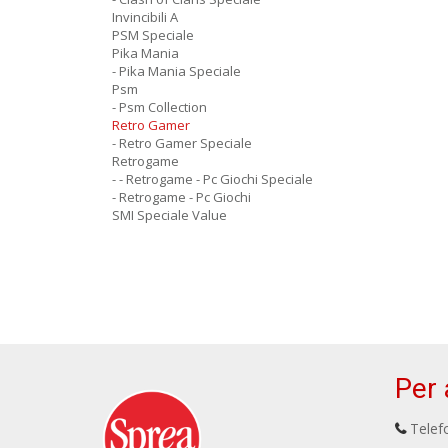
Invincibili A
PSM Speciale
Pika Mania
- Pika Mania Speciale
Psm
- Psm Collection
Retro Gamer
- Retro Gamer Speciale
Retrogame
- - Retrogame - Pc Giochi Speciale
- Retrogame - Pc Giochi
SMI Speciale Value
Per 
Telefo