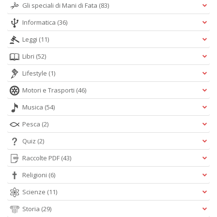
Gli speciali di Mani di Fata
(83)
Informatica
(36)
Leggi
(11)
Libri
(52)
Lifestyle
(1)
Motori e Trasporti
(46)
Musica
(54)
Pesca
(2)
Quiz
(2)
Raccolte PDF
(43)
Religioni
(6)
Scienze
(11)
Storia
(29)