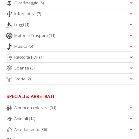
Giardinaggio
(5)
Informatica
(7)
Leggi
(1)
Motori e Trasporti
(11)
Musica
(5)
Raccolte PDF
(1)
Scienze
(3)
Storia
(2)
SPECIALI & ARRETRATI
Album da colorare
(31)
Animali
(14)
Arredamento
(36)