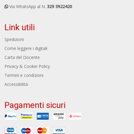
Via WhatsApp al N.
329 3922420
Link utili
Spedizioni
Come leggere i digitali
Carta del Docente
Privacy & Cookie Policy
Termini e condizioni
Accessibilità
Pagamenti sicuri