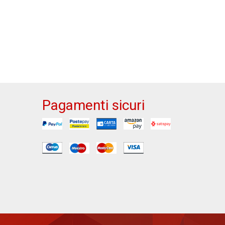
Pagamenti sicuri