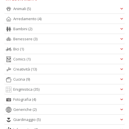
Animali
(5)
Arredamento
(4)
Bambini
(2)
Benessere
(3)
Bici
(1)
Comics
(1)
Creatività
(13)
Cucina
(9)
Enigmistica
(35)
Fotografia
(4)
Generiche
(2)
Giardinaggio
(5)