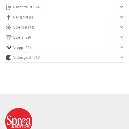
Raccolte PDF
(43)
Religioni
(6)
Scienze
(11)
Storia
(29)
Viaggi
(11)
Videogiochi
(19)