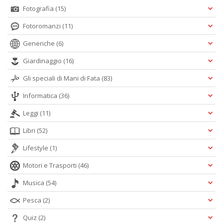
Fotografia
(15)
Fotoromanzi
(11)
Generiche
(6)
Giardinaggio
(16)
Gli speciali di Mani di Fata
(83)
Informatica
(36)
Leggi
(11)
Libri
(52)
Lifestyle
(1)
Motori e Trasporti
(46)
Musica
(54)
Pesca
(2)
Quiz
(2)