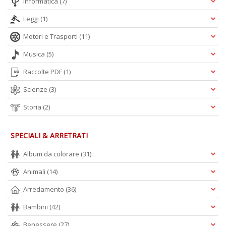
Informatica
(7)
Leggi
(1)
Motori e Trasporti
(11)
Musica
(5)
Raccolte PDF
(1)
Scienze
(3)
Storia
(2)
SPECIALI & ARRETRATI
Album da colorare
(31)
Animali
(14)
Arredamento
(36)
Bambini
(42)
Benessere
(27)