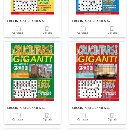
CRUCINTARSI GIGANTI N.68
CRUCINTARSI GIGANTI N.67
Cartacea
Digitale
Cartacea
Digitale
CRUCINTARSI GIGANTI N.66
CRUCINTARSI GIGANTI N.65
Cartacea
Digitale
Cartacea
Digitale