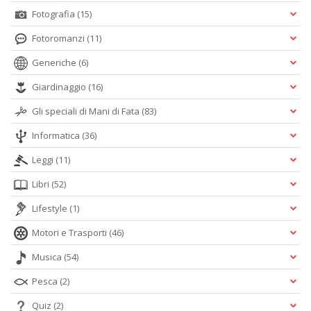
Fotografia
(15)
Fotoromanzi
(11)
Generiche
(6)
Giardinaggio
(16)
Gli speciali di Mani di Fata
(83)
Informatica
(36)
Leggi
(11)
Libri
(52)
Lifestyle
(1)
Motori e Trasporti
(46)
Musica
(54)
Pesca
(2)
Quiz
(2)