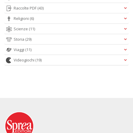
Raccolte PDF
(43)
Religioni
(6)
Scienze
(11)
Storia
(29)
Viaggi
(11)
Videogiochi
(19)