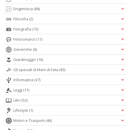
Enigmistica
(84)
Filosofia
(2)
Fotografia
(15)
Fotoromanzi
(11)
Generiche
(6)
Giardinaggio
(16)
Gli speciali di Mani di Fata
(83)
Informatica
(37)
Leggi
(11)
Libri
(52)
Lifestyle
(1)
Motori e Trasporti
(46)