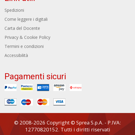
Spedizioni
Come leggere i digitali
Carta del Docente
Privacy & Cookie Policy
Termini e condizioni
Accessibilità
Pagamenti sicuri
© 2008-2026 Copyright © Sprea S.p.A. - P.IVA:
12770820152. Tutti i diritti riservati