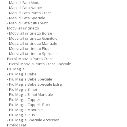
- Mani di Fata Moda
- Mani di Fata Natale
- Mani di Fata Punto Croce
- Mani di Fata Speciale
- Mani di Fata tutti i punti
Motivi all uncinetto
- Motivi all uncinetto Borse
- Motivi all uncinetto Gomitolo
- Motivi all uncinetto Manuale
- Motivi all uncinetto Plus
- Motivi all uncinetto Speciale
Piccoli Motivi a Punto Croce
- Piccoli Motivi a Punto Croce Speciale
Piu Maglia
- Piu Maglia Bebe
- Piu Maglia Bebe Speciale
- Piu Maglia Bebe Speciale Extra
- Piu Maglia Bimbi
- Piu Maglia Bimbi Manuale
- Piu Maglia Cappelli
- Piu Maglia Cappelli Pack
- Piu Maglia Manuale
- Piu Maglia Plus
- Piu Maglia Speciale Accessori
Profilo Filet