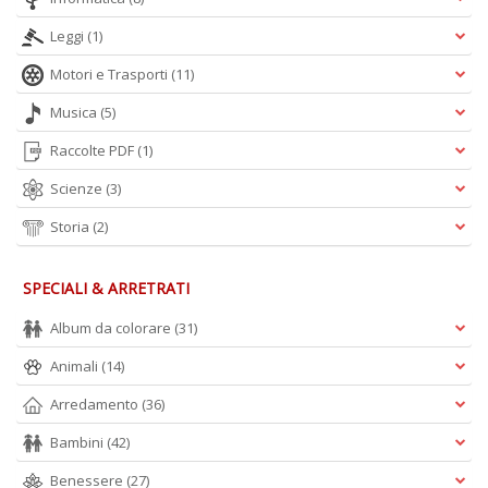
Leggi
(1)
Motori e Trasporti
(11)
Musica
(5)
Raccolte PDF
(1)
Scienze
(3)
Storia
(2)
SPECIALI & ARRETRATI
Album da colorare
(31)
Animali
(14)
Arredamento
(36)
Bambini
(42)
Benessere
(27)