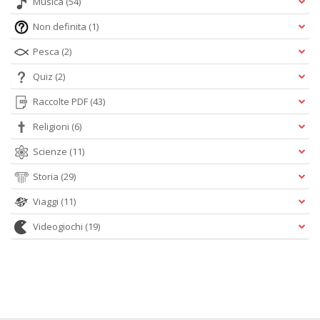
Musica
(54)
Non definita
(1)
Pesca
(2)
Quiz
(2)
Raccolte PDF
(43)
Religioni
(6)
Scienze
(11)
Storia
(29)
Viaggi
(11)
Videogiochi
(19)