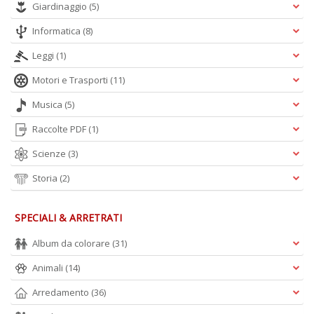
Giardinaggio
(5)
Informatica
(8)
Leggi
(1)
Motori e Trasporti
(11)
Musica
(5)
Raccolte PDF
(1)
Scienze
(3)
Storia
(2)
SPECIALI & ARRETRATI
Album da colorare
(31)
Animali
(14)
Arredamento
(36)