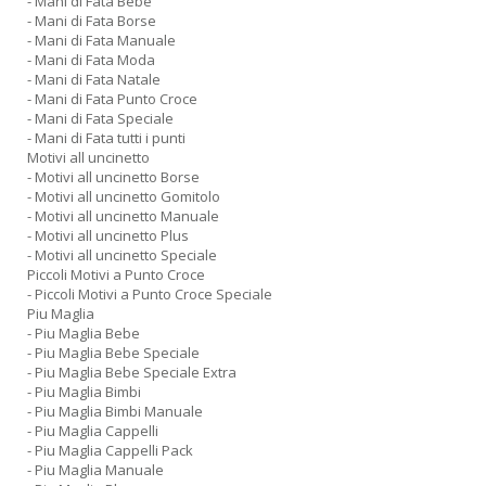
- Mani di Fata Bebe
- Mani di Fata Borse
- Mani di Fata Manuale
- Mani di Fata Moda
- Mani di Fata Natale
- Mani di Fata Punto Croce
- Mani di Fata Speciale
- Mani di Fata tutti i punti
Motivi all uncinetto
- Motivi all uncinetto Borse
- Motivi all uncinetto Gomitolo
- Motivi all uncinetto Manuale
- Motivi all uncinetto Plus
- Motivi all uncinetto Speciale
Piccoli Motivi a Punto Croce
- Piccoli Motivi a Punto Croce Speciale
Piu Maglia
- Piu Maglia Bebe
- Piu Maglia Bebe Speciale
- Piu Maglia Bebe Speciale Extra
- Piu Maglia Bimbi
- Piu Maglia Bimbi Manuale
- Piu Maglia Cappelli
- Piu Maglia Cappelli Pack
- Piu Maglia Manuale