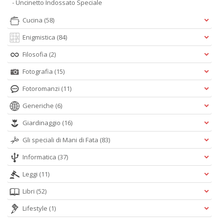
- Uncinetto Indossato Speciale
Cucina
(58)
Enigmistica
(84)
Filosofia
(2)
Fotografia
(15)
Fotoromanzi
(11)
Generiche
(6)
Giardinaggio
(16)
Gli speciali di Mani di Fata
(83)
Informatica
(37)
Leggi
(11)
Libri
(52)
Lifestyle
(1)