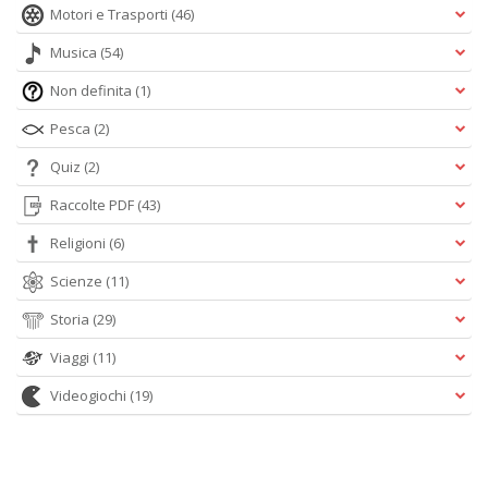
Motori e Trasporti
(46)
Musica
(54)
Non definita
(1)
Pesca
(2)
Quiz
(2)
Raccolte PDF
(43)
Religioni
(6)
Scienze
(11)
Storia
(29)
Viaggi
(11)
Videogiochi
(19)