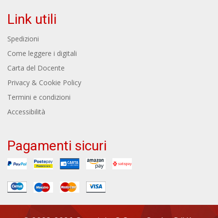
Link utili
Spedizioni
Come leggere i digitali
Carta del Docente
Privacy & Cookie Policy
Termini e condizioni
Accessibilità
Pagamenti sicuri