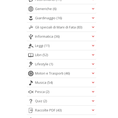
Generiche
(6)
Giardinaggio
(16)
Gli speciali di Mani di Fata
(83)
Informatica
(36)
Leggi
(11)
Libri
(52)
Lifestyle
(1)
Motori e Trasporti
(46)
Musica
(54)
Pesca
(2)
Quiz
(2)
Raccolte PDF
(43)