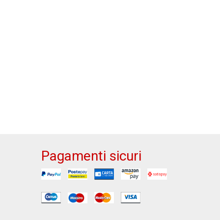
Pagamenti sicuri