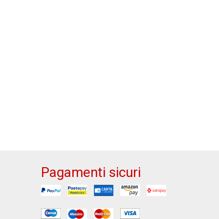
Pagamenti sicuri