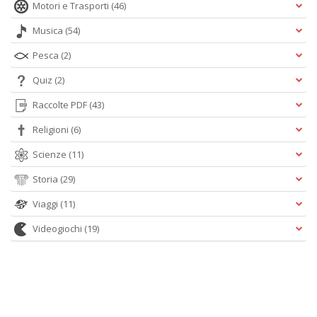
Motori e Trasporti
(46)
Musica
(54)
Pesca
(2)
Quiz
(2)
Raccolte PDF
(43)
Religioni
(6)
Scienze
(11)
Storia
(29)
Viaggi
(11)
Videogiochi
(19)