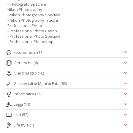
- Il Fotografo Speciale
Nikon Photography
- Nikon Photography Speciale
- Nikon Photography Trucchi
Professional Photo
- Professional Photo Canon
- Professional Photo Speciale
- Professional Photoshop
Fotoromanzi
(11)
Generiche
(6)
Giardinaggio
(16)
Gli speciali di Mani di Fata
(83)
Informatica
(36)
Leggi
(11)
Libri
(52)
Lifestyle
(1)