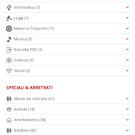
Informatica
(7)
Leggi
(1)
Motori e Trasporti
(11)
Musica
(5)
Raccolte PDF
(1)
Scienze
(3)
Storia
(2)
SPECIALI & ARRETRATI
Album da colorare
(31)
Animali
(14)
Arredamento
(36)
Bambini
(42)