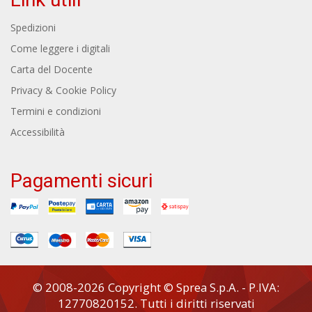
Spedizioni
Come leggere i digitali
Carta del Docente
Privacy & Cookie Policy
Termini e condizioni
Accessibilità
Pagamenti sicuri
© 2008-2026 Copyright © Sprea S.p.A. - P.IVA:
12770820152. Tutti i diritti riservati