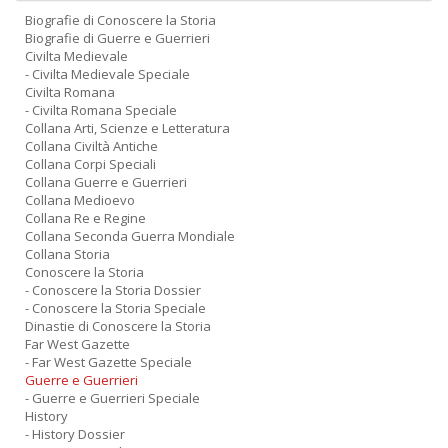
Biografie di Conoscere la Storia
Biografie di Guerre e Guerrieri
Civilta Medievale
- Civilta Medievale Speciale
Civilta Romana
- Civilta Romana Speciale
Collana Arti, Scienze e Letteratura
Collana Civiltà Antiche
Collana Corpi Speciali
Collana Guerre e Guerrieri
Collana Medioevo
Collana Re e Regine
Collana Seconda Guerra Mondiale
Collana Storia
Conoscere la Storia
- Conoscere la Storia Dossier
- Conoscere la Storia Speciale
Dinastie di Conoscere la Storia
Far West Gazette
- Far West Gazette Speciale
Guerre e Guerrieri
- Guerre e Guerrieri Speciale
History
- History Dossier