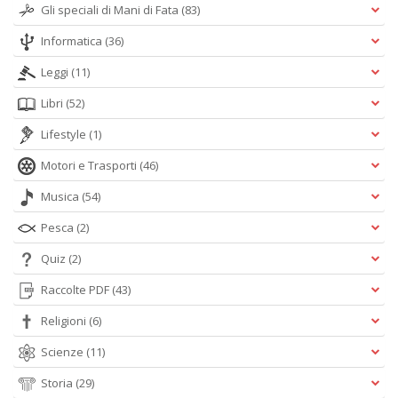
Gli speciali di Mani di Fata
(83)
Informatica
(36)
Leggi
(11)
Libri
(52)
Lifestyle
(1)
Motori e Trasporti
(46)
Musica
(54)
Pesca
(2)
Quiz
(2)
Raccolte PDF
(43)
Religioni
(6)
Scienze
(11)
Storia
(29)