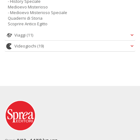
- History Speciale
Medioevo Misterioso
- Medioevo Misterioso Speciale
Quaderni di Storia
Scoprire Antico Egitto
Viaggi
(11)
Videogiochi
(19)