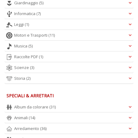
Giardinaggio
(5)
Informatica
(7)
Leggi
(1)
Motori e Trasporti
(11)
Musica
(5)
Raccolte PDF
(1)
Scienze
(3)
Storia
(2)
SPECIALI & ARRETRATI
Album da colorare
(31)
Animali
(14)
Arredamento
(36)