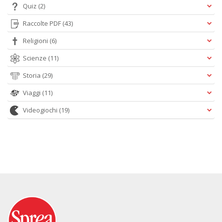
Quiz
(2)
Raccolte PDF
(43)
Religioni
(6)
Scienze
(11)
Storia
(29)
Viaggi
(11)
Videogiochi
(19)