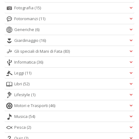
Fotografia
(15)
Fotoromanzi
(11)
Generiche
(6)
Giardinaggio
(16)
Gli speciali di Mani di Fata
(83)
Informatica
(36)
Leggi
(11)
Libri
(52)
Lifestyle
(1)
Motori e Trasporti
(46)
Musica
(54)
Pesca
(2)
Quiz
(2)