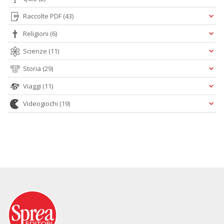
Raccolte PDF
(43)
Religioni
(6)
Scienze
(11)
Storia
(29)
Viaggi
(11)
Videogiochi
(19)