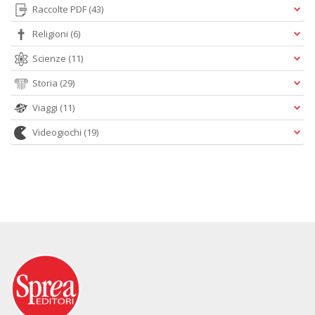
Raccolte PDF
(43)
Religioni
(6)
Scienze
(11)
Storia
(29)
Viaggi
(11)
Videogiochi
(19)