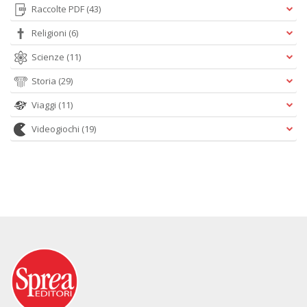
Raccolte PDF
(43)
Religioni
(6)
Scienze
(11)
Storia
(29)
Viaggi
(11)
Videogiochi
(19)