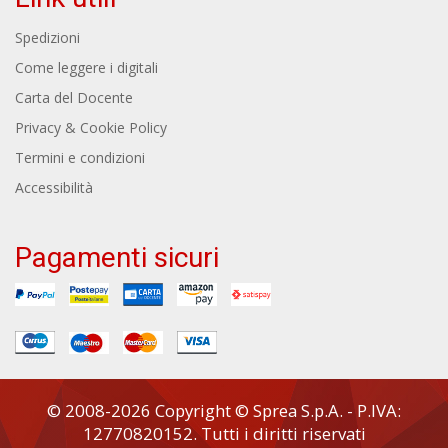
Spedizioni
Come leggere i digitali
Carta del Docente
Privacy & Cookie Policy
Termini e condizioni
Accessibilità
Pagamenti sicuri
© 2008-2026 Copyright © Sprea S.p.A. - P.IVA:
12770820152. Tutti i diritti riservati