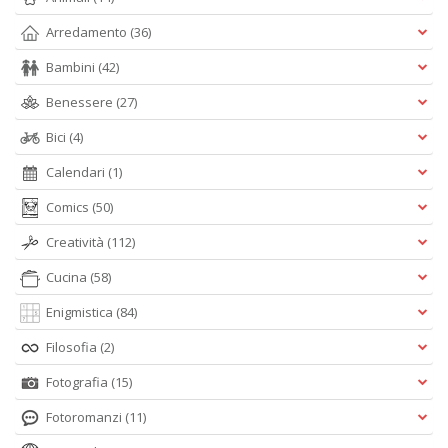
Arredamento
(36)
Bambini
(42)
Benessere
(27)
Bici
(4)
Calendari
(1)
Comics
(50)
Creatività
(112)
Cucina
(58)
Enigmistica
(84)
Filosofia
(2)
Fotografia
(15)
Fotoromanzi
(11)