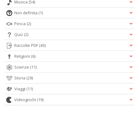
Musica
(54)
Non definita
(1)
Pesca
(2)
Quiz
(2)
Raccolte PDF
(43)
Religioni
(6)
Scienze
(11)
Storia
(29)
Viaggi
(11)
Videogiochi
(19)