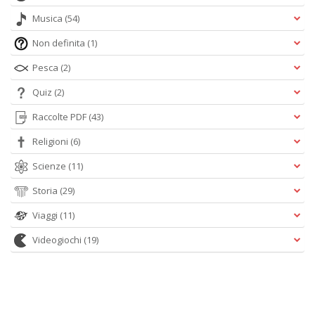
Musica
(54)
Non definita
(1)
Pesca
(2)
Quiz
(2)
Raccolte PDF
(43)
Religioni
(6)
Scienze
(11)
Storia
(29)
Viaggi
(11)
Videogiochi
(19)