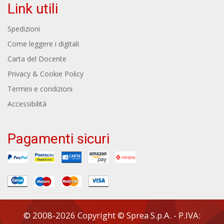
Link utili
Spedizioni
Come leggere i digitali
Carta del Docente
Privacy & Cookie Policy
Termini e condizioni
Accessibilità
Pagamenti sicuri
© 2008-2026 Copyright © Sprea S.p.A. - P.IVA: