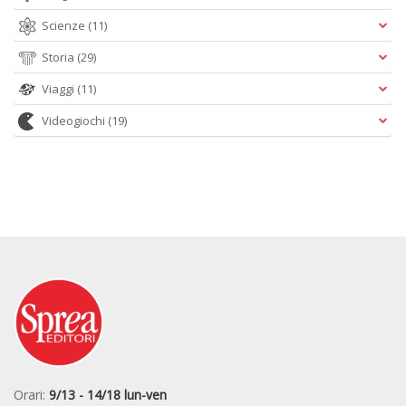
Scienze
(11)
Storia
(29)
Viaggi
(11)
Videogiochi
(19)
Orari:
9/13 - 14/18 lun-ven