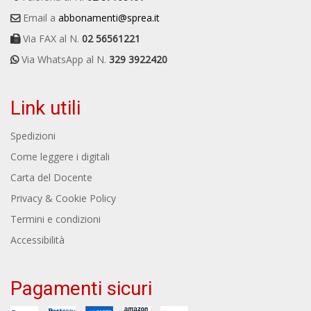
Email a
abbonamenti@sprea.it
Via FAX al N.
02 56561221
Via WhatsApp al N.
329 3922420
Link utili
Spedizioni
Come leggere i digitali
Carta del Docente
Privacy & Cookie Policy
Termini e condizioni
Accessibilità
Pagamenti sicuri