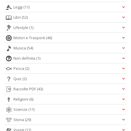
Leggi
(11)
Libri
(52)
Lifestyle
(1)
Motori e Trasporti
(46)
Musica
(54)
Non definita
(1)
Pesca
(2)
Quiz
(2)
Raccolte PDF
(43)
Religioni
(6)
Scienze
(11)
Storia
(29)
Viaggi
(11)