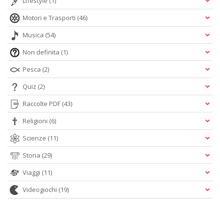
Lifestyle
(1)
Motori e Trasporti
(46)
Musica
(54)
Non definita
(1)
Pesca
(2)
Quiz
(2)
Raccolte PDF
(43)
Religioni
(6)
Scienze
(11)
Storia
(29)
Viaggi
(11)
Videogiochi
(19)