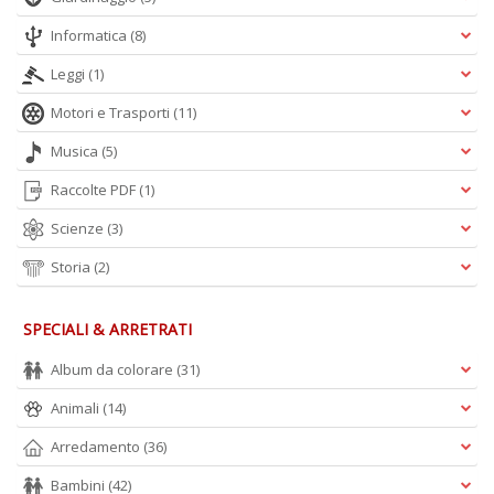
Informatica
(8)
Leggi
(1)
Motori e Trasporti
(11)
Musica
(5)
Raccolte PDF
(1)
Scienze
(3)
Storia
(2)
SPECIALI & ARRETRATI
Album da colorare
(31)
Animali
(14)
Arredamento
(36)
Bambini
(42)