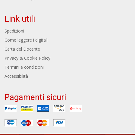
Link utili
Spedizioni
Come leggere i digitali
Carta del Docente
Privacy & Cookie Policy
Termini e condizioni
Accessibilità
Pagamenti sicuri