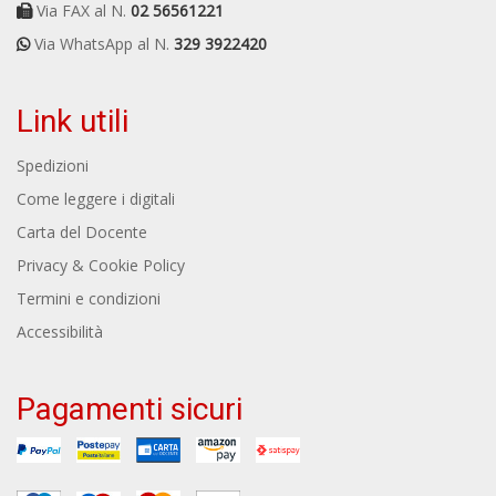
Via FAX al N.
02 56561221
Via WhatsApp al N.
329 3922420
Link utili
Spedizioni
Come leggere i digitali
Carta del Docente
Privacy & Cookie Policy
Termini e condizioni
Accessibilità
Pagamenti sicuri