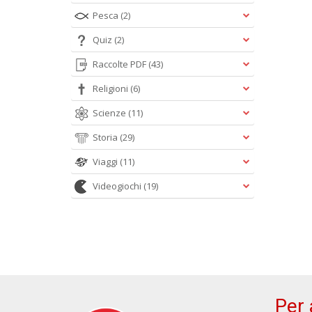
Pesca
(2)
Quiz
(2)
Raccolte PDF
(43)
Religioni
(6)
Scienze
(11)
Storia
(29)
Viaggi
(11)
Videogiochi
(19)
Per 