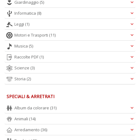
Giardinaggio
(5)
Informatica
(8)
Leggi
(1)
Motori e Trasporti
(11)
Musica
(5)
Raccolte PDF
(1)
Scienze
(3)
Storia
(2)
SPECIALI & ARRETRATI
Album da colorare
(31)
Animali
(14)
Arredamento
(36)