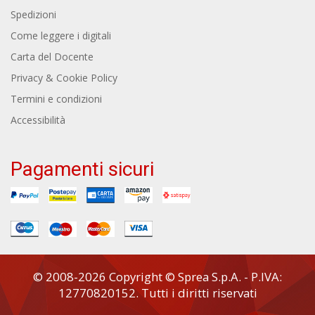
Spedizioni
Come leggere i digitali
Carta del Docente
Privacy & Cookie Policy
Termini e condizioni
Accessibilità
Pagamenti sicuri
© 2008-2026 Copyright © Sprea S.p.A. - P.IVA:
12770820152. Tutti i diritti riservati