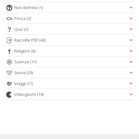
Non definita
(1)
Pesca
(2)
Quiz
(2)
Raccolte PDF
(43)
Religioni
(6)
Scienze
(11)
Storia
(29)
Viaggi
(11)
Videogiochi
(19)