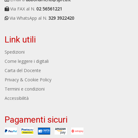
Via FAX al N.
02 56561221
Via WhatsApp al N.
329 3922420
Link utili
Spedizioni
Come leggere i digitali
Carta del Docente
Privacy & Cookie Policy
Termini e condizioni
Accessibilità
Pagamenti sicuri