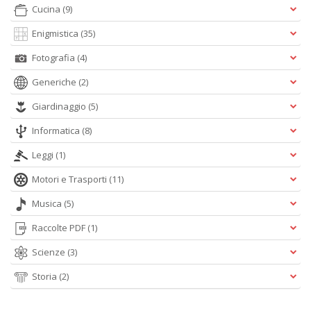
Cucina
(9)
Enigmistica
(35)
Fotografia
(4)
Generiche
(2)
Giardinaggio
(5)
Informatica
(8)
Leggi
(1)
Motori e Trasporti
(11)
Musica
(5)
Raccolte PDF
(1)
Scienze
(3)
Storia
(2)