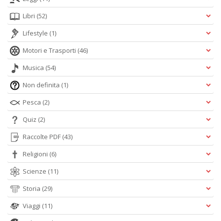
Libri
(52)
Lifestyle
(1)
Motori e Trasporti
(46)
Musica
(54)
Non definita
(1)
Pesca
(2)
Quiz
(2)
Raccolte PDF
(43)
Religioni
(6)
Scienze
(11)
Storia
(29)
Viaggi
(11)