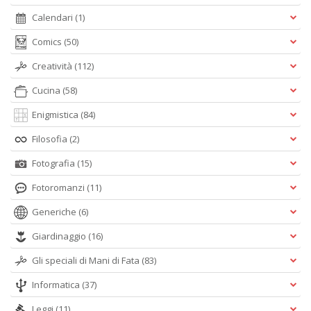
Calendari
(1)
Comics
(50)
Creatività
(112)
Cucina
(58)
Enigmistica
(84)
Filosofia
(2)
Fotografia
(15)
Fotoromanzi
(11)
Generiche
(6)
Giardinaggio
(16)
Gli speciali di Mani di Fata
(83)
Informatica
(37)
Leggi
(11)