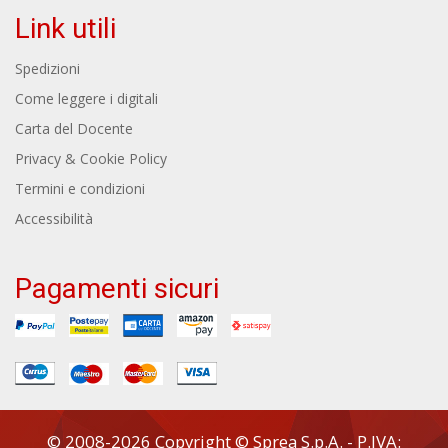
Link utili
Spedizioni
Come leggere i digitali
Carta del Docente
Privacy & Cookie Policy
Termini e condizioni
Accessibilità
Pagamenti sicuri
© 2008-2026 Copyright © Sprea S.p.A. - P.IVA: