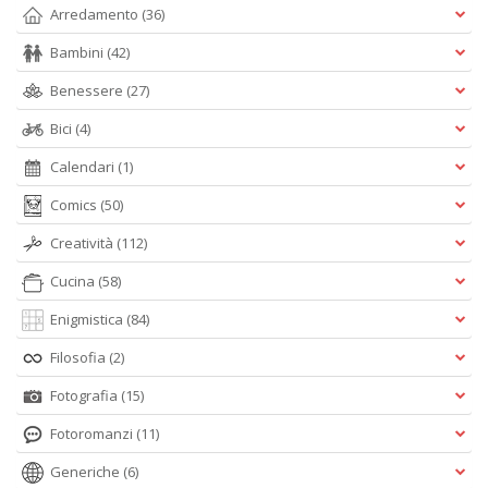
Arredamento
(36)
Bambini
(42)
Benessere
(27)
Bici
(4)
Calendari
(1)
Comics
(50)
Creatività
(112)
Cucina
(58)
Enigmistica
(84)
Filosofia
(2)
Fotografia
(15)
Fotoromanzi
(11)
Generiche
(6)