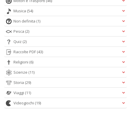
Motori e Trasporti
(46)
Musica
(54)
Non definita
(1)
Pesca
(2)
Quiz
(2)
Raccolte PDF
(43)
Religioni
(6)
Scienze
(11)
Storia
(29)
Viaggi
(11)
Videogiochi
(19)