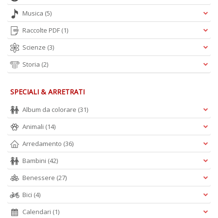
Musica
(5)
Raccolte PDF
(1)
Scienze
(3)
Storia
(2)
SPECIALI & ARRETRATI
Album da colorare
(31)
Animali
(14)
Arredamento
(36)
Bambini
(42)
Benessere
(27)
Bici
(4)
Calendari
(1)