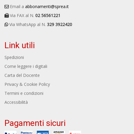
Email a
abbonamenti@sprea.it
Via FAX al N.
02 56561221
Via WhatsApp al N.
329 3922420
Link utili
Spedizioni
Come leggere i digitali
Carta del Docente
Privacy & Cookie Policy
Termini e condizioni
Accessibilità
Pagamenti sicuri