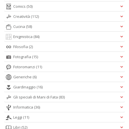
Comics
(50)
Creatività
(112)
Cucina
(58)
Enigmistica
(84)
Filosofia
(2)
Fotografia
(15)
Fotoromanzi
(11)
Generiche
(6)
Giardinaggio
(16)
Gli speciali di Mani di Fata
(83)
Informatica
(36)
Leggi
(11)
Libri
(52)