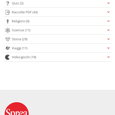
Quiz
(2)
Raccolte PDF
(43)
Religioni
(6)
Scienze
(11)
Storia
(29)
Viaggi
(11)
Videogiochi
(19)