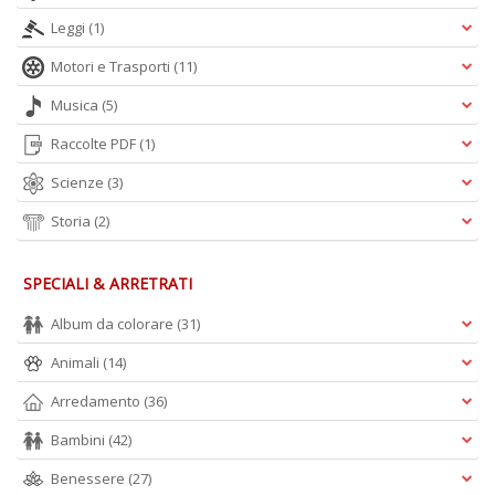
Leggi
(1)
Motori e Trasporti
(11)
Musica
(5)
Raccolte PDF
(1)
Scienze
(3)
Storia
(2)
SPECIALI & ARRETRATI
Album da colorare
(31)
Animali
(14)
Arredamento
(36)
Bambini
(42)
Benessere
(27)