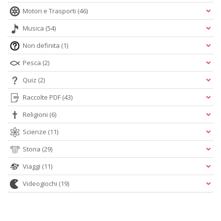
Motori e Trasporti
(46)
Musica
(54)
Non definita
(1)
Pesca
(2)
Quiz
(2)
Raccolte PDF
(43)
Religioni
(6)
Scienze
(11)
Storia
(29)
Viaggi
(11)
Videogiochi
(19)