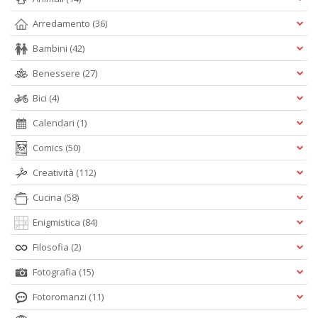
Arredamento
(36)
Bambini
(42)
Benessere
(27)
Bici
(4)
Calendari
(1)
Comics
(50)
Creatività
(112)
Cucina
(58)
Enigmistica
(84)
Filosofia
(2)
Fotografia
(15)
Fotoromanzi
(11)