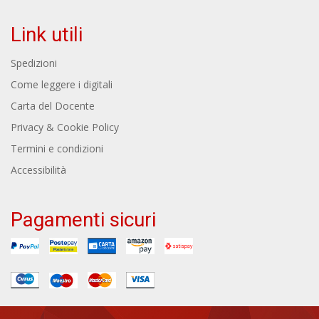
Link utili
Spedizioni
Come leggere i digitali
Carta del Docente
Privacy & Cookie Policy
Termini e condizioni
Accessibilità
Pagamenti sicuri