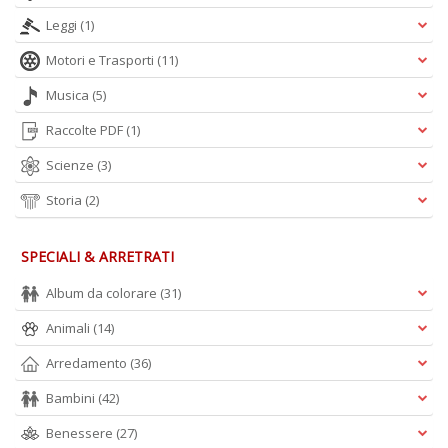
Leggi
(1)
Motori e Trasporti
(11)
Musica
(5)
Raccolte PDF
(1)
Scienze
(3)
Storia
(2)
SPECIALI & ARRETRATI
Album da colorare
(31)
Animali
(14)
Arredamento
(36)
Bambini
(42)
Benessere
(27)