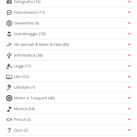
Fotografia
(15)
Fotoromanzi
(11)
Generiche
(6)
Giardinaggio
(16)
Gli speciali di Mani di Fata
(83)
Informatica
(36)
Leggi
(11)
Libri
(52)
Lifestyle
(1)
Motori e Trasporti
(46)
Musica
(54)
Pesca
(2)
Quiz
(2)