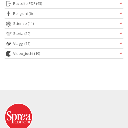
Raccolte PDF
(43)
Religioni
(6)
Scienze
(11)
Storia
(29)
Viaggi
(11)
Videogiochi
(19)