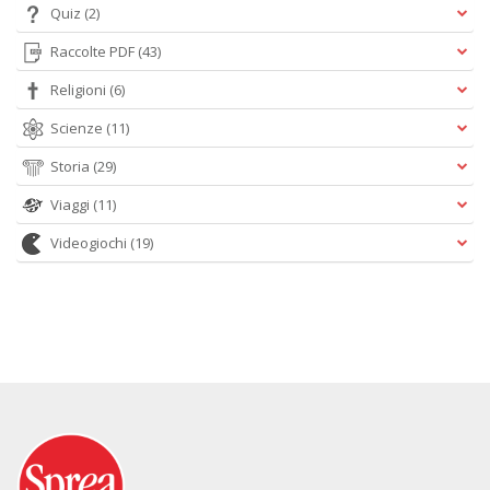
Quiz
(2)
Raccolte PDF
(43)
Religioni
(6)
Scienze
(11)
Storia
(29)
Viaggi
(11)
Videogiochi
(19)