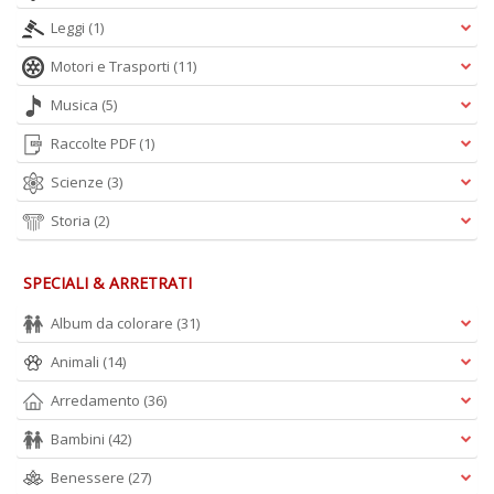
Leggi
(1)
Motori e Trasporti
(11)
Musica
(5)
Raccolte PDF
(1)
Scienze
(3)
Storia
(2)
SPECIALI & ARRETRATI
Album da colorare
(31)
Animali
(14)
Arredamento
(36)
Bambini
(42)
Benessere
(27)