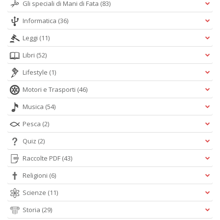
Gli speciali di Mani di Fata
(83)
Informatica
(36)
Leggi
(11)
Libri
(52)
Lifestyle
(1)
Motori e Trasporti
(46)
Musica
(54)
Pesca
(2)
Quiz
(2)
Raccolte PDF
(43)
Religioni
(6)
Scienze
(11)
Storia
(29)