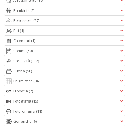
Arredamento
(36)
Bambini
(42)
Benessere
(27)
Bici
(4)
Calendari
(1)
Comics
(50)
Creatività
(112)
Cucina
(58)
Enigmistica
(84)
Filosofia
(2)
Fotografia
(15)
Fotoromanzi
(11)
Generiche
(6)