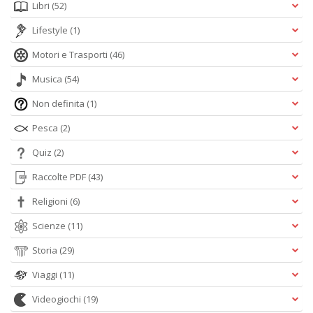
Libri
(52)
Lifestyle
(1)
Motori e Trasporti
(46)
Musica
(54)
Non definita
(1)
Pesca
(2)
Quiz
(2)
Raccolte PDF
(43)
Religioni
(6)
Scienze
(11)
Storia
(29)
Viaggi
(11)
Videogiochi
(19)