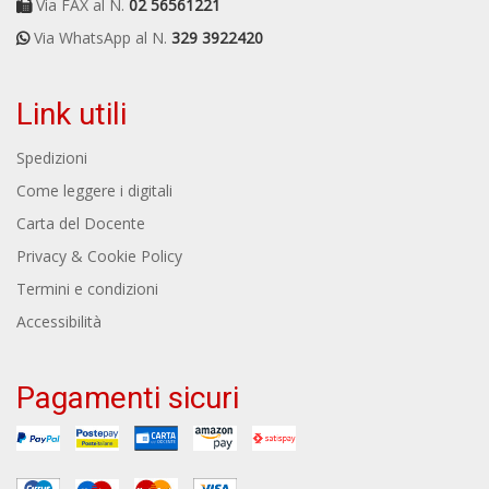
Via FAX al N.
02 56561221
Via WhatsApp al N.
329 3922420
Link utili
Spedizioni
Come leggere i digitali
Carta del Docente
Privacy & Cookie Policy
Termini e condizioni
Accessibilità
Pagamenti sicuri