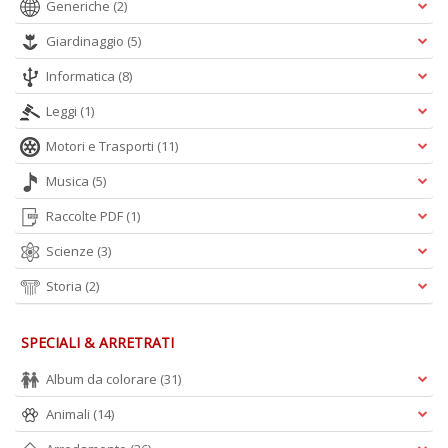
Generiche
(2)
Giardinaggio
(5)
Informatica
(8)
Leggi
(1)
Motori e Trasporti
(11)
Musica
(5)
Raccolte PDF
(1)
Scienze
(3)
Storia
(2)
SPECIALI & ARRETRATI
Album da colorare
(31)
Animali
(14)