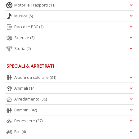
Motori e Trasporti
(11)
Musica
(5)
Raccolte PDF
(1)
Scienze
(3)
Storia
(2)
SPECIALI & ARRETRATI
Album da colorare
(31)
Animali
(14)
Arredamento
(36)
Bambini
(42)
Benessere
(27)
Bici
(4)