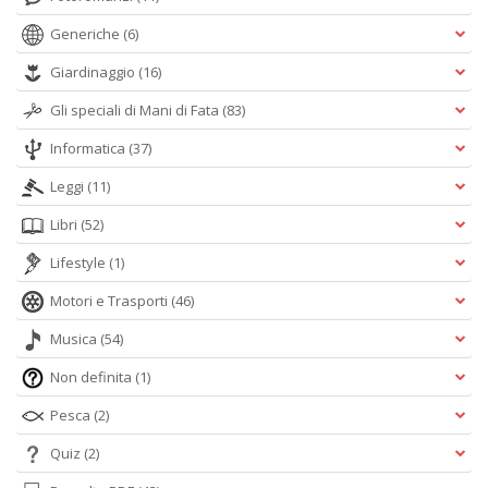
Generiche
(6)
Giardinaggio
(16)
Gli speciali di Mani di Fata
(83)
Informatica
(37)
Leggi
(11)
Libri
(52)
Lifestyle
(1)
Motori e Trasporti
(46)
Musica
(54)
Non definita
(1)
Pesca
(2)
Quiz
(2)