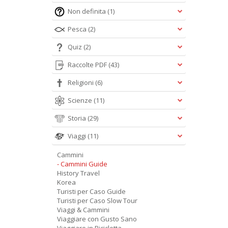
Non definita
(1)
Pesca
(2)
Quiz
(2)
Raccolte PDF
(43)
Religioni
(6)
Scienze
(11)
Storia
(29)
Viaggi
(11)
Cammini
- Cammini Guide
History Travel
Korea
Turisti per Caso Guide
Turisti per Caso Slow Tour
Viaggi & Cammini
Viaggiare con Gusto Sano