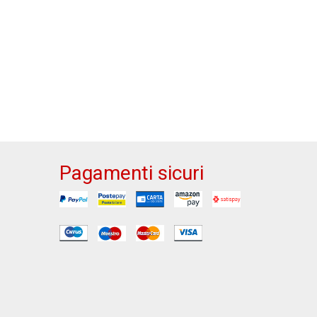
Pagamenti sicuri