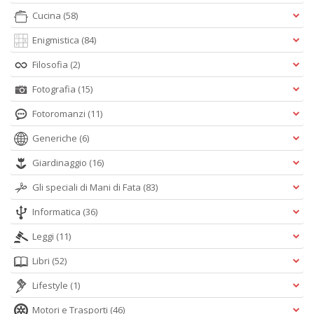
Cucina
(58)
Enigmistica
(84)
Filosofia
(2)
Fotografia
(15)
Fotoromanzi
(11)
Generiche
(6)
Giardinaggio
(16)
Gli speciali di Mani di Fata
(83)
Informatica
(36)
Leggi
(11)
Libri
(52)
Lifestyle
(1)
Motori e Trasporti
(46)