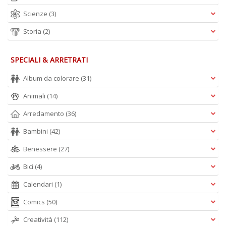
Scienze
(3)
Storia
(2)
SPECIALI & ARRETRATI
Album da colorare
(31)
Animali
(14)
Arredamento
(36)
Bambini
(42)
Benessere
(27)
Bici
(4)
Calendari
(1)
Comics
(50)
Creatività
(112)