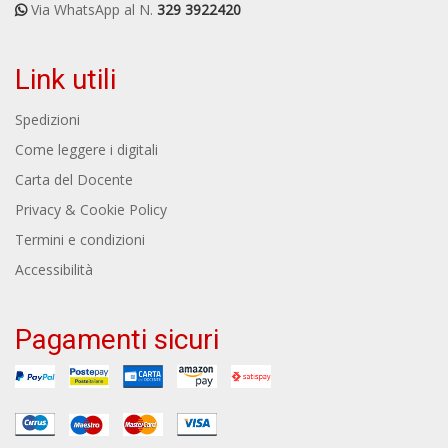
Via WhatsApp al N.
329 3922420
Link utili
Spedizioni
Come leggere i digitali
Carta del Docente
Privacy & Cookie Policy
Termini e condizioni
Accessibilità
Pagamenti sicuri