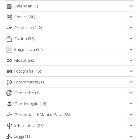
Calendari
(1)
Comics
(50)
Creatività
(112)
Cucina
(58)
Enigmistica
(84)
Filosofia
(2)
Fotografia
(15)
Fotoromanzi
(11)
Generiche
(6)
Giardinaggio
(16)
Gli speciali di Mani di Fata
(83)
Informatica
(37)
Leggi
(11)