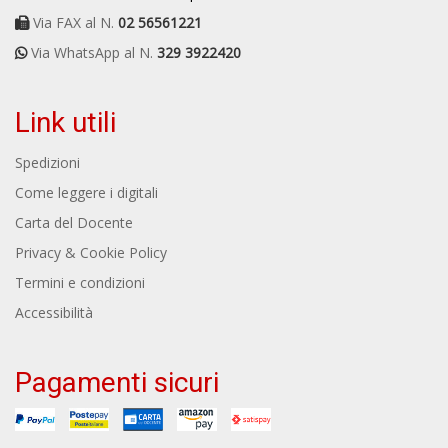
Via FAX al N.
02 56561221
Via WhatsApp al N.
329 3922420
Link utili
Spedizioni
Come leggere i digitali
Carta del Docente
Privacy & Cookie Policy
Termini e condizioni
Accessibilità
Pagamenti sicuri