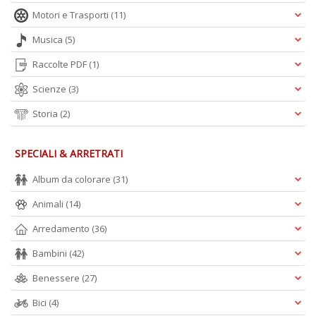
Motori e Trasporti
(11)
Musica
(5)
Raccolte PDF
(1)
Scienze
(3)
Storia
(2)
SPECIALI & ARRETRATI
Album da colorare
(31)
Animali
(14)
Arredamento
(36)
Bambini
(42)
Benessere
(27)
Bici
(4)