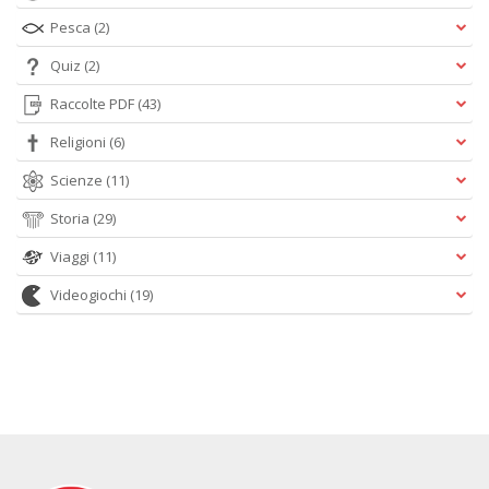
Pesca
(2)
Quiz
(2)
Raccolte PDF
(43)
Religioni
(6)
Scienze
(11)
Storia
(29)
Viaggi
(11)
Videogiochi
(19)