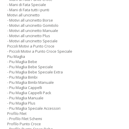
- Mani di Fata Speciale
- Mani di Fata tutti i punti
Motivi all uncinetto
- Motivi all uncinetto Borse
- Motivi all uncinetto Gomitolo
- Motivi all uncinetto Manuale
- Motivi all uncinetto Plus
- Motivi all uncinetto Speciale
Piccoli Motivi a Punto Croce
- Piccoli Motivi a Punto Croce Speciale
Piu Maglia
- Piu Maglia Bebe
- Piu Maglia Bebe Speciale
- Piu Maglia Bebe Speciale Extra
- Piu Maglia Bimbi
- Piu Maglia Bimbi Manuale
- Piu Maglia Cappelli
- Piu Maglia Cappelli Pack
- Piu Maglia Manuale
- Piu Maglia Plus
- Piu Maglia Speciale Accessori
Profilo Filet
- Profilo Filet Schemi
Profilo Punto Croce