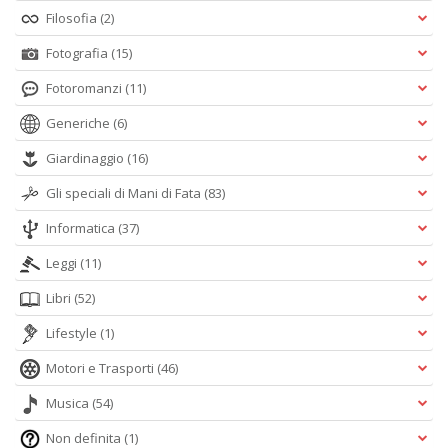
Filosofia
(2)
Fotografia
(15)
Fotoromanzi
(11)
Generiche
(6)
Giardinaggio
(16)
Gli speciali di Mani di Fata
(83)
Informatica
(37)
Leggi
(11)
Libri
(52)
Lifestyle
(1)
Motori e Trasporti
(46)
Musica
(54)
Non definita
(1)