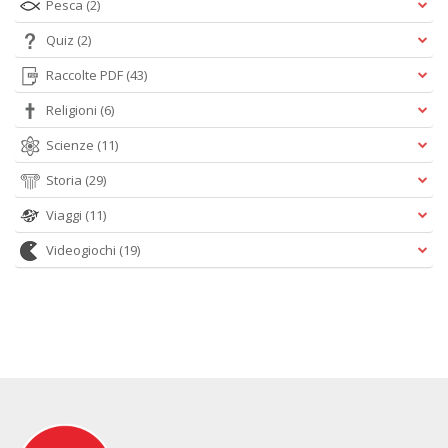
Pesca
(2)
Quiz
(2)
Raccolte PDF
(43)
Religioni
(6)
Scienze
(11)
Storia
(29)
Viaggi
(11)
Videogiochi
(19)