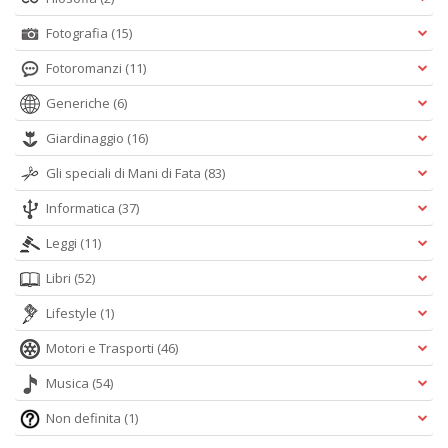
Fotografia
(15)
Fotoromanzi
(11)
Generiche
(6)
Giardinaggio
(16)
Gli speciali di Mani di Fata
(83)
Informatica
(37)
Leggi
(11)
Libri
(52)
Lifestyle
(1)
Motori e Trasporti
(46)
Musica
(54)
Non definita
(1)