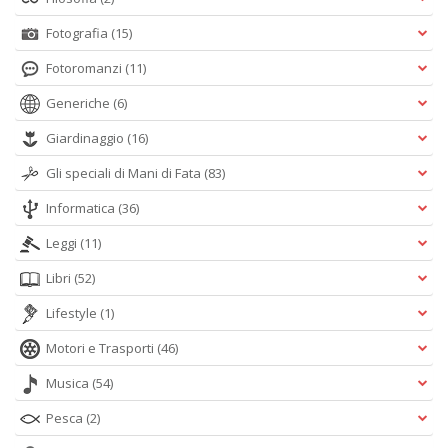
Fotografia
(15)
Fotoromanzi
(11)
Generiche
(6)
Giardinaggio
(16)
Gli speciali di Mani di Fata
(83)
Informatica
(36)
Leggi
(11)
Libri
(52)
Lifestyle
(1)
Motori e Trasporti
(46)
Musica
(54)
Pesca
(2)