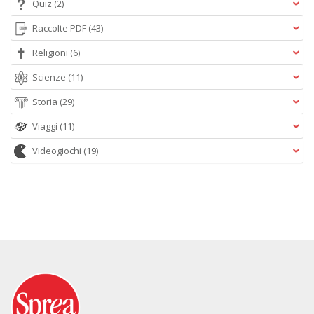
Quiz
(2)
Raccolte PDF
(43)
Religioni
(6)
Scienze
(11)
Storia
(29)
Viaggi
(11)
Videogiochi
(19)