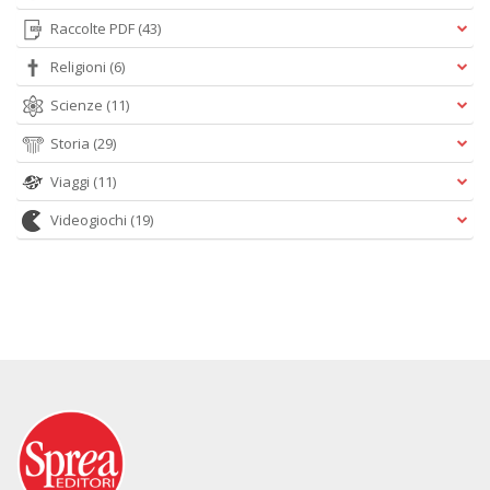
Raccolte PDF
(43)
Religioni
(6)
Scienze
(11)
Storia
(29)
Viaggi
(11)
Videogiochi
(19)