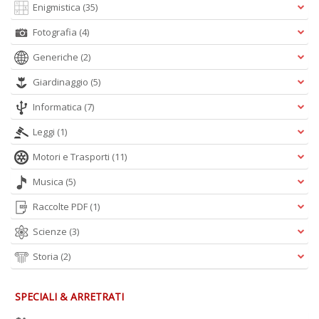
Enigmistica
(35)
Fotografia
(4)
Generiche
(2)
Giardinaggio
(5)
Informatica
(7)
Leggi
(1)
Motori e Trasporti
(11)
Musica
(5)
Raccolte PDF
(1)
Scienze
(3)
Storia
(2)
SPECIALI & ARRETRATI