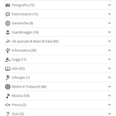
Fotografia
(15)
Fotoromanzi
(11)
Generiche
(6)
Giardinaggio
(16)
Gli speciali di Mani di Fata
(83)
Informatica
(36)
Leggi
(11)
Libri
(52)
Lifestyle
(1)
Motori e Trasporti
(46)
Musica
(54)
Pesca
(2)
Quiz
(2)