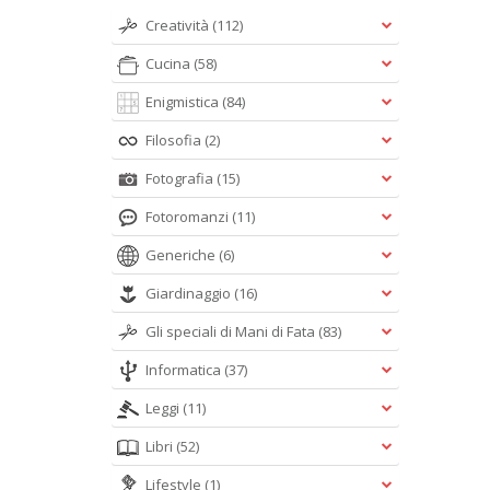
Creatività
(112)
Cucina
(58)
Enigmistica
(84)
Filosofia
(2)
Fotografia
(15)
Fotoromanzi
(11)
Generiche
(6)
Giardinaggio
(16)
Gli speciali di Mani di Fata
(83)
Informatica
(37)
Leggi
(11)
Libri
(52)
Lifestyle
(1)