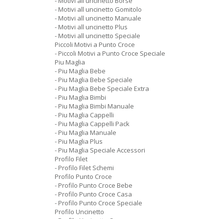
- Motivi all uncinetto Borse
- Motivi all uncinetto Gomitolo
- Motivi all uncinetto Manuale
- Motivi all uncinetto Plus
- Motivi all uncinetto Speciale
Piccoli Motivi a Punto Croce
- Piccoli Motivi a Punto Croce Speciale
Piu Maglia
- Piu Maglia Bebe
- Piu Maglia Bebe Speciale
- Piu Maglia Bebe Speciale Extra
- Piu Maglia Bimbi
- Piu Maglia Bimbi Manuale
- Piu Maglia Cappelli
- Piu Maglia Cappelli Pack
- Piu Maglia Manuale
- Piu Maglia Plus
- Piu Maglia Speciale Accessori
Profilo Filet
- Profilo Filet Schemi
Profilo Punto Croce
- Profilo Punto Croce Bebe
- Profilo Punto Croce Casa
- Profilo Punto Croce Speciale
Profilo Uncinetto