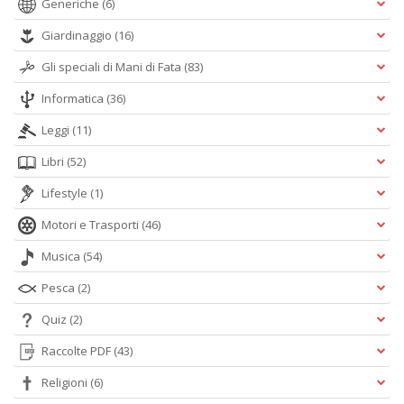
Generiche
(6)
Giardinaggio
(16)
Gli speciali di Mani di Fata
(83)
Informatica
(36)
Leggi
(11)
Libri
(52)
Lifestyle
(1)
Motori e Trasporti
(46)
Musica
(54)
Pesca
(2)
Quiz
(2)
Raccolte PDF
(43)
Religioni
(6)