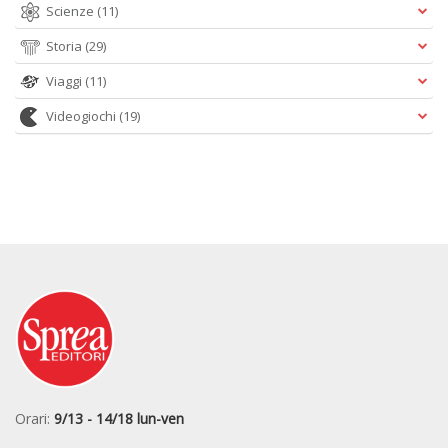
Scienze
(11)
Storia
(29)
Viaggi
(11)
Videogiochi
(19)
Orari:
9/13 - 14/18 lun-ven