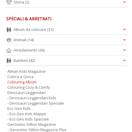
Storia
(2)
SPECIALI & ARRETRATI
Album da colorare
(31)
Animali
(14)
Arredamento
(36)
Bambini
(42)
Alman Kids Magazine
Colora e Gioca
Colouring Album
Colouring Cozy & Comfy
Dinosauri Leggendari
- Dinosauri Leggendari Kids
- Dinosauri Leggendari Speciale
Eco Geo Kids
- Eco Geo Kids Mappe
- Eco Geo Kids Speciale
Geronimo Stilton Magazine
- Geronimo Stilton Magazine Plus