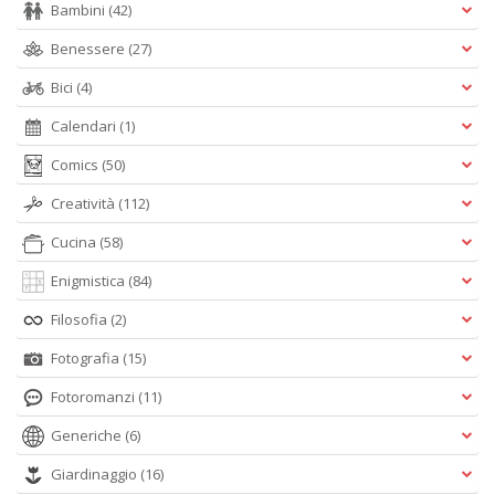
Bambini
(42)
Benessere
(27)
Bici
(4)
Calendari
(1)
Comics
(50)
Creatività
(112)
Cucina
(58)
Enigmistica
(84)
Filosofia
(2)
Fotografia
(15)
Fotoromanzi
(11)
Generiche
(6)
Giardinaggio
(16)