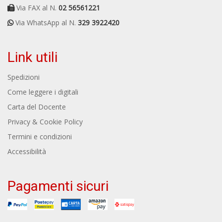
Via FAX al N.
02 56561221
Via WhatsApp al N.
329 3922420
Link utili
Spedizioni
Come leggere i digitali
Carta del Docente
Privacy & Cookie Policy
Termini e condizioni
Accessibilità
Pagamenti sicuri