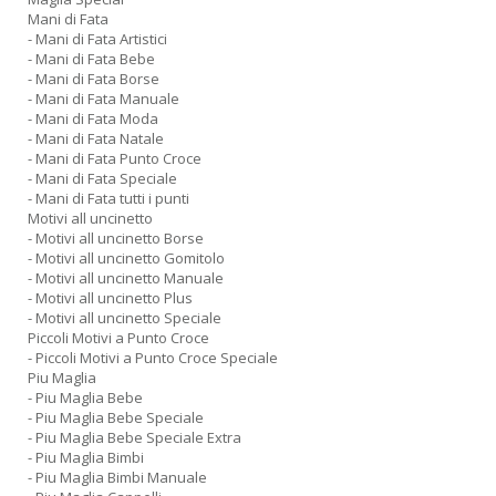
Mani di Fata
- Mani di Fata Artistici
- Mani di Fata Bebe
- Mani di Fata Borse
- Mani di Fata Manuale
- Mani di Fata Moda
- Mani di Fata Natale
- Mani di Fata Punto Croce
- Mani di Fata Speciale
- Mani di Fata tutti i punti
Motivi all uncinetto
- Motivi all uncinetto Borse
- Motivi all uncinetto Gomitolo
- Motivi all uncinetto Manuale
- Motivi all uncinetto Plus
- Motivi all uncinetto Speciale
Piccoli Motivi a Punto Croce
- Piccoli Motivi a Punto Croce Speciale
Piu Maglia
- Piu Maglia Bebe
- Piu Maglia Bebe Speciale
- Piu Maglia Bebe Speciale Extra
- Piu Maglia Bimbi
- Piu Maglia Bimbi Manuale