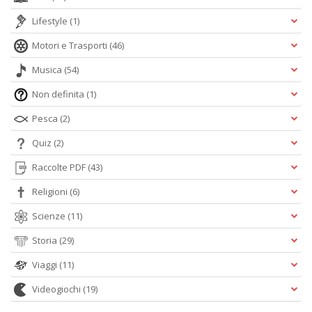
Lifestyle
(1)
Motori e Trasporti
(46)
Musica
(54)
Non definita
(1)
Pesca
(2)
Quiz
(2)
Raccolte PDF
(43)
Religioni
(6)
Scienze
(11)
Storia
(29)
Viaggi
(11)
Videogiochi
(19)