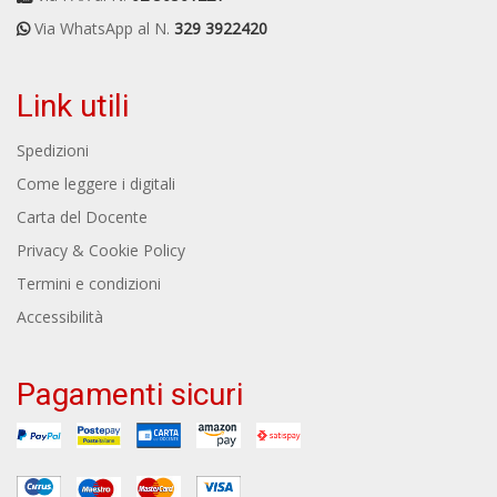
Via WhatsApp al N.
329 3922420
Link utili
Spedizioni
Come leggere i digitali
Carta del Docente
Privacy & Cookie Policy
Termini e condizioni
Accessibilità
Pagamenti sicuri