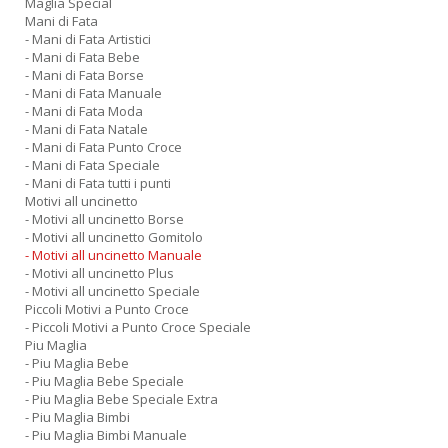
Maglia Special
Mani di Fata
- Mani di Fata Artistici
- Mani di Fata Bebe
- Mani di Fata Borse
- Mani di Fata Manuale
- Mani di Fata Moda
- Mani di Fata Natale
- Mani di Fata Punto Croce
- Mani di Fata Speciale
- Mani di Fata tutti i punti
Motivi all uncinetto
- Motivi all uncinetto Borse
- Motivi all uncinetto Gomitolo
- Motivi all uncinetto Manuale
- Motivi all uncinetto Plus
- Motivi all uncinetto Speciale
Piccoli Motivi a Punto Croce
- Piccoli Motivi a Punto Croce Speciale
Piu Maglia
- Piu Maglia Bebe
- Piu Maglia Bebe Speciale
- Piu Maglia Bebe Speciale Extra
- Piu Maglia Bimbi
- Piu Maglia Bimbi Manuale