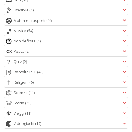
Lifestyle
(1)
Motori e Trasporti
(46)
Musica
(54)
Non definita
(1)
Pesca
(2)
Quiz
(2)
Raccolte PDF
(43)
Religioni
(6)
Scienze
(11)
Storia
(29)
Viaggi
(11)
Videogiochi
(19)