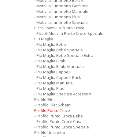
- Motivi all uncinetto Borse
- Motivi all uncinetto Gomitolo
- Motivi all uncinetto Manuale
- Motivi all uncinetto Plus
- Motivi all uncinetto Speciale
Piccoli Motivi a Punto Croce
- Piccoli Motivi a Punto Croce Speciale
Piu Maglia
- Piu Maglia Bebe
- Piu Maglia Bebe Speciale
- Piu Maglia Bebe Speciale Extra
- Piu Maglia Bimbi
- Piu Maglia Bimbi Manuale
- Piu Maglia Cappelli
- Piu Maglia Cappelli Pack
- Piu Maglia Manuale
- Piu Maglia Plus
- Piu Maglia Speciale Accessori
Profilo Filet
- Profilo Filet Schemi
Profilo Punto Croce
- Profilo Punto Croce Bebe
- Profilo Punto Croce Casa
- Profilo Punto Croce Speciale
Profilo Uncinetto