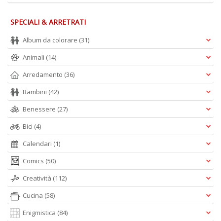
SPECIALI & ARRETRATI
Album da colorare
(31)
Animali
(14)
Arredamento
(36)
Bambini
(42)
Benessere
(27)
Bici
(4)
Calendari
(1)
Comics
(50)
Creatività
(112)
Cucina
(58)
Enigmistica
(84)