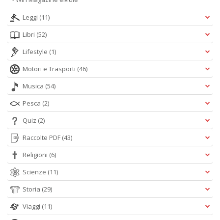
Leggi
(11)
Libri
(52)
Lifestyle
(1)
Motori e Trasporti
(46)
Musica
(54)
Pesca
(2)
Quiz
(2)
Raccolte PDF
(43)
Religioni
(6)
Scienze
(11)
Storia
(29)
Viaggi
(11)