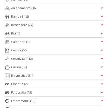
Arredamento
(36)
Bambini
(42)
Benessere
(27)
Bici
(4)
Calendari
(1)
Comics
(50)
Creatività
(112)
Cucina
(58)
Enigmistica
(84)
Filosofia
(2)
Fotografia
(15)
Fotoromanzi
(11)