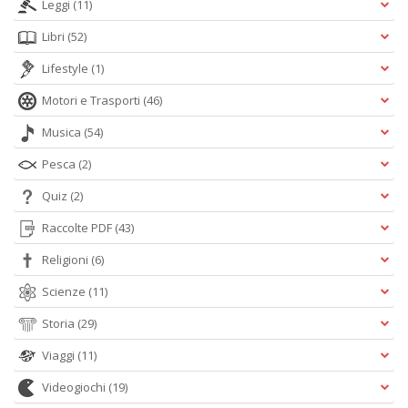
Leggi
(11)
Libri
(52)
Lifestyle
(1)
Motori e Trasporti
(46)
Musica
(54)
Pesca
(2)
Quiz
(2)
Raccolte PDF
(43)
Religioni
(6)
Scienze
(11)
Storia
(29)
Viaggi
(11)
Videogiochi
(19)